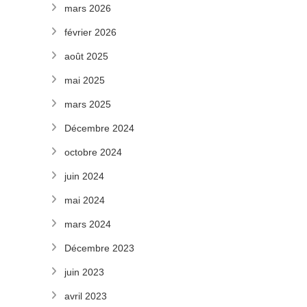
mars 2026
février 2026
août 2025
mai 2025
mars 2025
Décembre 2024
octobre 2024
juin 2024
mai 2024
mars 2024
Décembre 2023
juin 2023
avril 2023