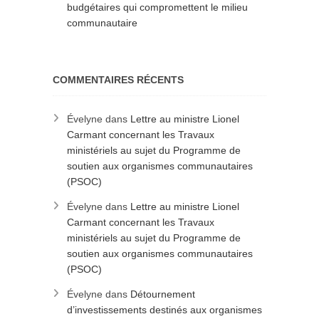
budgétaires qui compromettent le milieu
communautaire
COMMENTAIRES RÉCENTS
Évelyne
dans
Lettre au ministre Lionel
Carmant concernant les Travaux
ministériels au sujet du Programme de
soutien aux organismes communautaires
(PSOC)
Évelyne
dans
Lettre au ministre Lionel
Carmant concernant les Travaux
ministériels au sujet du Programme de
soutien aux organismes communautaires
(PSOC)
Évelyne
dans
Détournement
d’investissements destinés aux organismes