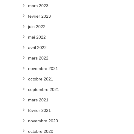
mars 2023
février 2023
juin 2022
mai 2022
avril 2022
mars 2022
novembre 2021
octobre 2021
septembre 2021
mars 2021
février 2021
novembre 2020
octobre 2020