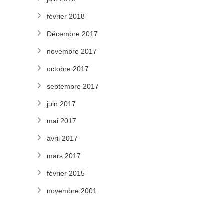
février 2018
Décembre 2017
novembre 2017
octobre 2017
septembre 2017
juin 2017
mai 2017
avril 2017
mars 2017
février 2015
novembre 2001