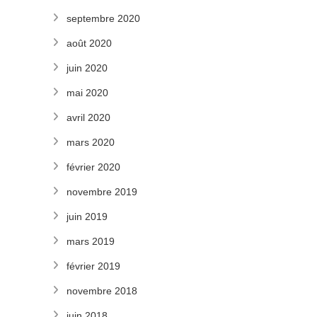
septembre 2020
août 2020
juin 2020
mai 2020
avril 2020
mars 2020
février 2020
novembre 2019
juin 2019
mars 2019
février 2019
novembre 2018
juin 2018