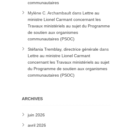
communautaires
Mylène C. Archambault
dans
Lettre au
ministre Lionel Carmant concernant les
Travaux ministériels au sujet du Programme
de soutien aux organismes
communautaires (PSOC)
Stéfania Tremblay, directrice générale
dans
Lettre au ministre Lionel Carmant
concernant les Travaux ministériels au sujet
du Programme de soutien aux organismes
communautaires (PSOC)
ARCHIVES
juin 2026
avril 2026