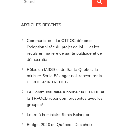
ARTICLES RÉCENTS
Communiqué – La CTROC dénonce
l’adoption visée du projet de loi 11 et les
reculs en matière de santé publique et de
démocratie
Rôles du MSSS et de Santé Québec: la
ministre Sonia Bélanger doit rencontrer la
CTROC et la TRPOCB
Le Communautaire à boutte : la CTROC et
la TRPOCB répondent présentes avec les
groupes!
Lettre à la ministre Sonia Bélanger
Budget 2026 du Québec : Des choix