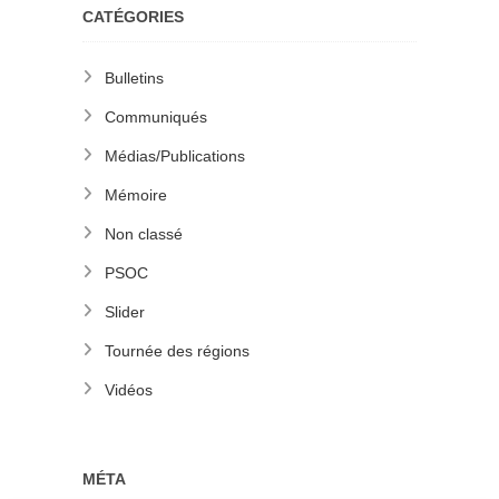
CATÉGORIES
Bulletins
Communiqués
Médias/Publications
Mémoire
Non classé
PSOC
Slider
Tournée des régions
Vidéos
MÉTA