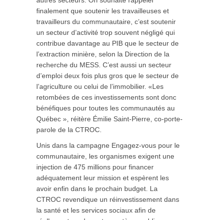
autres secteurs. On souhaite rappeler
finalement que soutenir les travailleuses et
travailleurs du communautaire, c’est soutenir
un secteur d’activité trop souvent négligé qui
contribue davantage au PIB que le secteur de
l’extraction minière, selon la Direction de la
recherche du MESS. C’est aussi un secteur
d’emploi deux fois plus gros que le secteur de
l’agriculture ou celui de l’immobilier. «Les
retombées de ces investissements sont donc
bénéfiques pour toutes les communautés au
Québec », réitère Émilie Saint-Pierre, co-porte-
parole de la CTROC.
Unis dans la campagne Engagez-vous pour le
communautaire, les organismes exigent une
injection de 475 millions pour financer
adéquatement leur mission et espèrent les
avoir enfin dans le prochain budget. La
CTROC revendique un réinvestissement dans
la santé et les services sociaux afin de