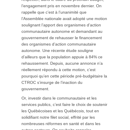
l’engagement pris en novembre dernier. On
rappelle que c’est à l’unanimité que
l’Assemblée nationale avait adopté une motion
soulignant l’apport des organismes d’action
communautaire autonome et demandant au
gouvernement de rehausser le financement
des organismes d’action communautaire
autonome. Une récente étude souligne
d’ailleurs que la population appuie à 84% ce
rehaussement. Depuis, aucune annonce n’a
réellement répondu à cette motion, c’est
pourquoi qu’en cette période pré-budgétaire la
CTROC s’insurge de l’inaction du
gouvernement.
Or, investir dans le communautaire et les
services publics, c’est faire le choix de soutenir
les Québécoises et les Québécois, tout en
solidifiant notre filet social, effrité par les
nombreuses réformes en santé et dans les