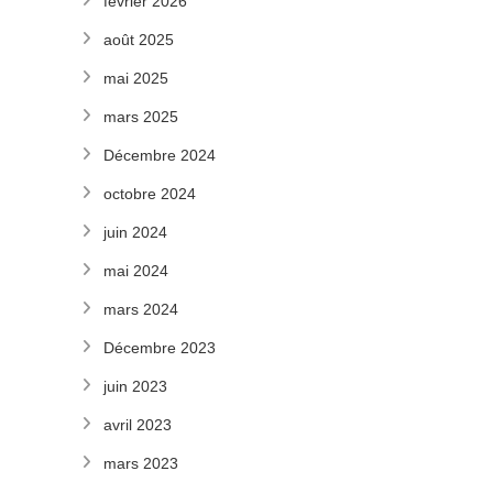
février 2026
août 2025
mai 2025
mars 2025
Décembre 2024
octobre 2024
juin 2024
mai 2024
mars 2024
Décembre 2023
juin 2023
avril 2023
mars 2023