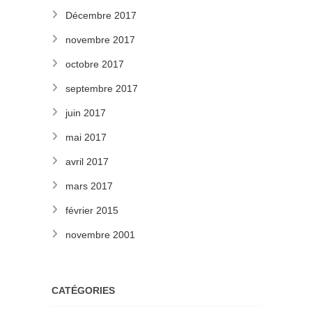
Décembre 2017
novembre 2017
octobre 2017
septembre 2017
juin 2017
mai 2017
avril 2017
mars 2017
février 2015
novembre 2001
CATÉGORIES