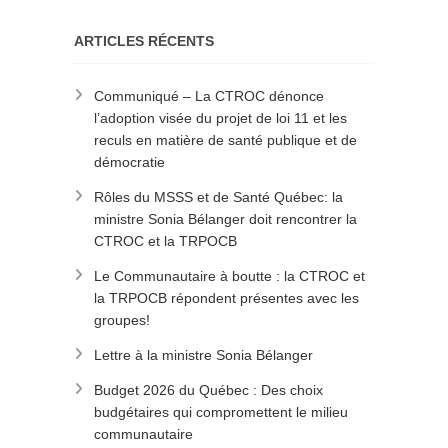
ARTICLES RÉCENTS
Communiqué – La CTROC dénonce
l’adoption visée du projet de loi 11 et les
reculs en matière de santé publique et de
démocratie
Rôles du MSSS et de Santé Québec: la
ministre Sonia Bélanger doit rencontrer la
CTROC et la TRPOCB
Le Communautaire à boutte : la CTROC et
la TRPOCB répondent présentes avec les
groupes!
Lettre à la ministre Sonia Bélanger
Budget 2026 du Québec : Des choix
budgétaires qui compromettent le milieu
communautaire