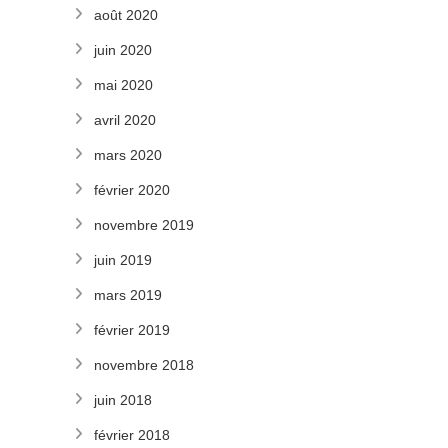
août 2020
juin 2020
mai 2020
avril 2020
mars 2020
février 2020
novembre 2019
juin 2019
mars 2019
février 2019
novembre 2018
juin 2018
février 2018