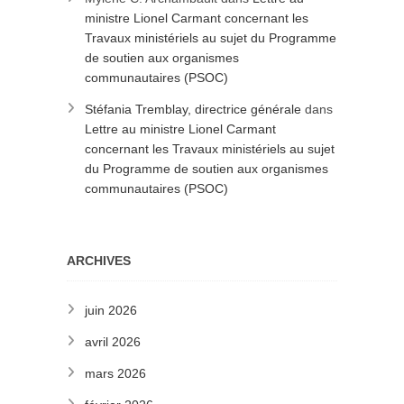
ministre Lionel Carmant concernant les
Travaux ministériels au sujet du Programme
de soutien aux organismes
communautaires (PSOC)
Stéfania Tremblay, directrice générale
dans
Lettre au ministre Lionel Carmant
concernant les Travaux ministériels au sujet
du Programme de soutien aux organismes
communautaires (PSOC)
ARCHIVES
juin 2026
avril 2026
mars 2026