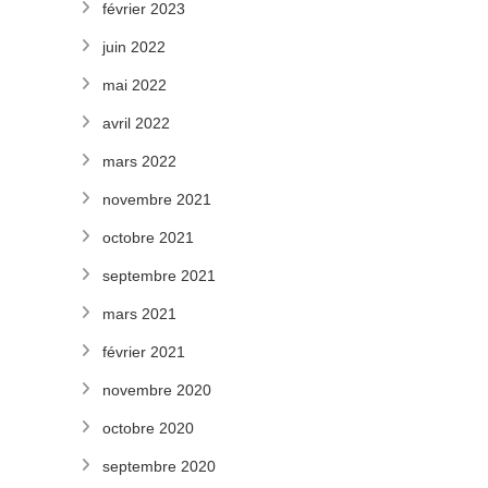
février 2023
juin 2022
mai 2022
avril 2022
mars 2022
novembre 2021
octobre 2021
septembre 2021
mars 2021
février 2021
novembre 2020
octobre 2020
septembre 2020