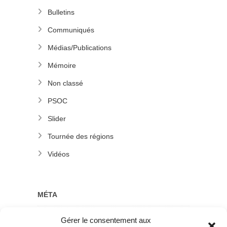
Bulletins
Communiqués
Médias/Publications
Mémoire
Non classé
PSOC
Slider
Tournée des régions
Vidéos
MÉTA
Gérer le consentement aux
Connexion