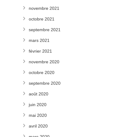
novembre 2021
octobre 2021
septembre 2021
mars 2021
février 2021
novembre 2020
octobre 2020
septembre 2020
août 2020
juin 2020
mai 2020
avril 2020
mars 2020