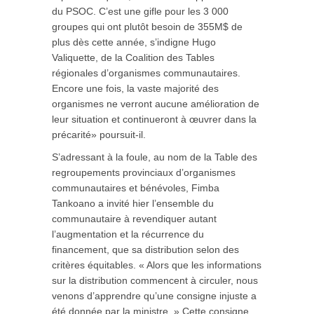
du PSOC. C’est une gifle pour les 3 000
groupes qui ont plutôt besoin de 355M$ de
plus dès cette année, s’indigne Hugo
Valiquette, de la Coalition des Tables
régionales d’organismes communautaires.
Encore une fois, la vaste majorité des
organismes ne verront aucune amélioration de
leur situation et continueront à œuvrer dans la
précarité» poursuit-il.
S’adressant à la foule, au nom de la Table des
regroupements provinciaux d’organismes
communautaires et bénévoles, Fimba
Tankoano a invité hier l’ensemble du
communautaire à revendiquer autant
l’augmentation et la récurrence du
financement, que sa distribution selon des
critères équitables. « Alors que les informations
sur la distribution commencent à circuler, nous
venons d’apprendre qu’une consigne injuste a
été donnée par la ministre. » Cette consigne