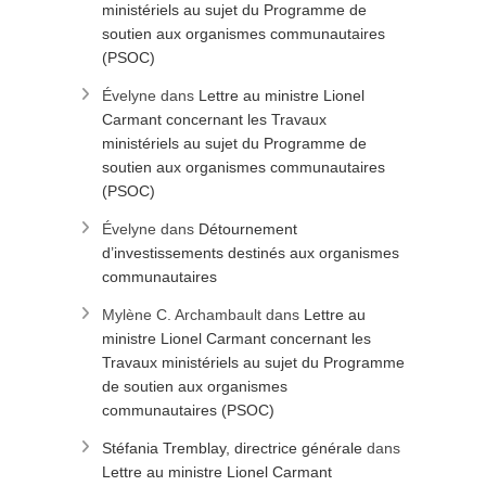
ministériels au sujet du Programme de
soutien aux organismes communautaires
(PSOC)
Évelyne
dans
Lettre au ministre Lionel
Carmant concernant les Travaux
ministériels au sujet du Programme de
soutien aux organismes communautaires
(PSOC)
Évelyne
dans
Détournement
d’investissements destinés aux organismes
communautaires
Mylène C. Archambault
dans
Lettre au
ministre Lionel Carmant concernant les
Travaux ministériels au sujet du Programme
de soutien aux organismes
communautaires (PSOC)
Stéfania Tremblay, directrice générale
dans
Lettre au ministre Lionel Carmant