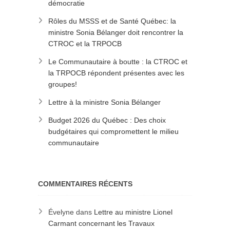
démocratie
Rôles du MSSS et de Santé Québec: la
ministre Sonia Bélanger doit rencontrer la
CTROC et la TRPOCB
Le Communautaire à boutte : la CTROC et
la TRPOCB répondent présentes avec les
groupes!
Lettre à la ministre Sonia Bélanger
Budget 2026 du Québec : Des choix
budgétaires qui compromettent le milieu
communautaire
COMMENTAIRES RÉCENTS
Évelyne
dans
Lettre au ministre Lionel
Carmant concernant les Travaux