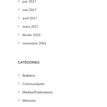
juin 2017
mai 2017
avril 2017
mars 2017
février 2015
novembre 2001
CATÉGORIES
Bulletins
Communiqués
Médias/Publications
Mémoire