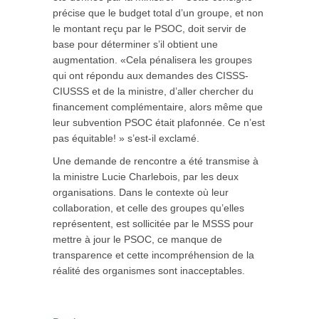
précise que le budget total d’un groupe, et non
le montant reçu par le PSOC, doit servir de
base pour déterminer s’il obtient une
augmentation. «Cela pénalisera les groupes
qui ont répondu aux demandes des CISSS-
CIUSSS et de la ministre, d’aller chercher du
financement complémentaire, alors même que
leur subvention PSOC était plafonnée. Ce n’est
pas équitable! » s’est-il exclamé.
Une demande de rencontre a été transmise à
la ministre Lucie Charlebois, par les deux
organisations. Dans le contexte où leur
collaboration, et celle des groupes qu’elles
représentent, est sollicitée par le MSSS pour
mettre à jour le PSOC, ce manque de
transparence et cette incompréhension de la
réalité des organismes sont inacceptables.