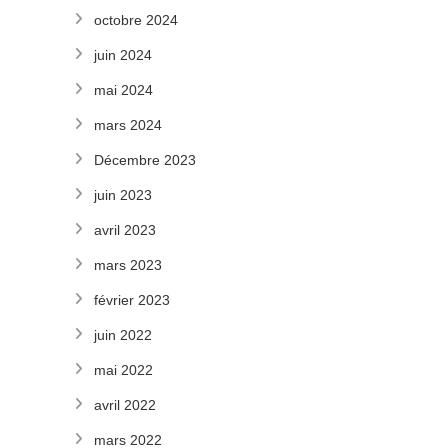
octobre 2024
juin 2024
mai 2024
mars 2024
Décembre 2023
juin 2023
avril 2023
mars 2023
février 2023
juin 2022
mai 2022
avril 2022
mars 2022