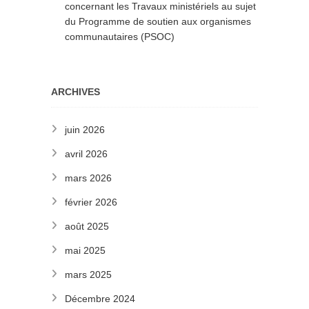
concernant les Travaux ministériels au sujet
du Programme de soutien aux organismes
communautaires (PSOC)
ARCHIVES
juin 2026
avril 2026
mars 2026
février 2026
août 2025
mai 2025
mars 2025
Décembre 2024