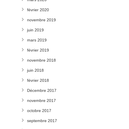
février 2020
novembre 2019
juin 2019
mars 2019
février 2019
novembre 2018
juin 2018
février 2018
Décembre 2017
novembre 2017
octobre 2017
septembre 2017