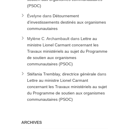
(PSOC)
Évelyne
dans
Détournement
d’investissements destinés aux organismes
communautaires
Mylène C. Archambault
dans
Lettre au
ministre Lionel Carmant concernant les
Travaux ministériels au sujet du Programme
de soutien aux organismes
communautaires (PSOC)
Stéfania Tremblay, directrice générale
dans
Lettre au ministre Lionel Carmant
concernant les Travaux ministériels au sujet
du Programme de soutien aux organismes
communautaires (PSOC)
ARCHIVES