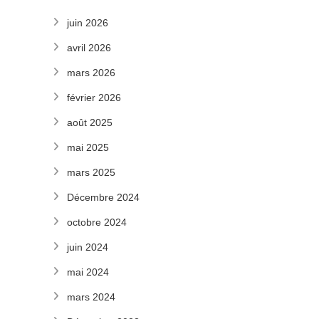
juin 2026
avril 2026
mars 2026
février 2026
août 2025
mai 2025
mars 2025
Décembre 2024
octobre 2024
juin 2024
mai 2024
mars 2024