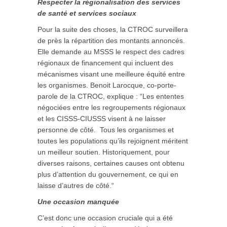
Respecter la régionalisation des services
de santé et services sociaux
Pour la suite des choses, la CTROC surveillera
de près
la répartition des montants annoncés.
Elle demande au MSSS le respect des cadres
régionaux de financement qui incluent des
mécanismes visant une meilleure équité entre
les organismes. Benoit Larocque, co-porte-
parole de la CTROC, explique
:
“Les ententes
négociées entre les regroupements régionaux
et les CISSS-CIUSSS visent à ne laisser
personne de côté. Tous les organismes et
toutes les populations qu’ils rejoignent méritent
un meilleur soutien. Historiquement, pour
diverses raisons, certaines causes ont obtenu
plus d’attention du gouvernement, ce qui en
laisse d’autres de côté.“
Une occasion manquée
C’est donc une occasion cruciale qui a été