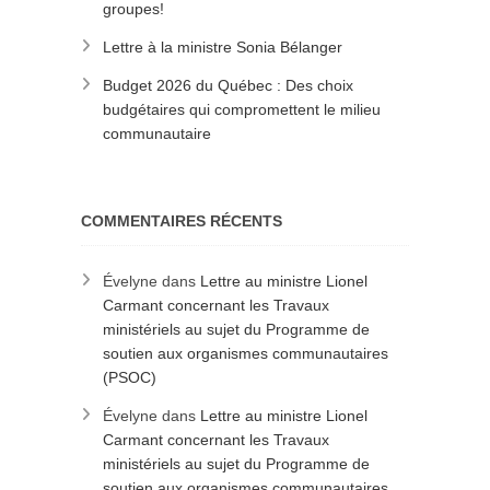
groupes!
Lettre à la ministre Sonia Bélanger
Budget 2026 du Québec : Des choix
budgétaires qui compromettent le milieu
communautaire
COMMENTAIRES RÉCENTS
Évelyne
dans
Lettre au ministre Lionel
Carmant concernant les Travaux
ministériels au sujet du Programme de
soutien aux organismes communautaires
(PSOC)
Évelyne
dans
Lettre au ministre Lionel
Carmant concernant les Travaux
ministériels au sujet du Programme de
soutien aux organismes communautaires