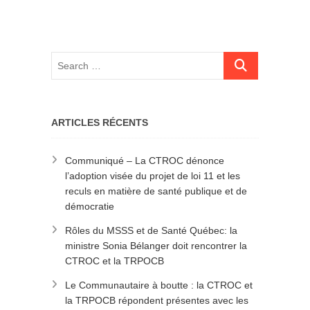
ARTICLES RÉCENTS
Communiqué – La CTROC dénonce
l’adoption visée du projet de loi 11 et les
reculs en matière de santé publique et de
démocratie
Rôles du MSSS et de Santé Québec: la
ministre Sonia Bélanger doit rencontrer la
CTROC et la TRPOCB
Le Communautaire à boutte : la CTROC et
la TRPOCB répondent présentes avec les