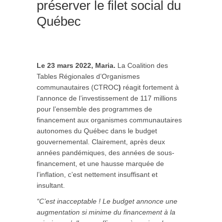
préserver le filet social du
Québec
Le 23 mars 2022, Maria.
La Coalition des
Tables Régionales d’Organismes
communautaires (CTROC
)
réagit fortement à
l’annonce de l’investissement de 117 millions
pour l’ensemble des programmes de
financement aux organismes communautaires
autonomes du Québec dans le budget
gouvernemental. Clairement, après deux
années pandémiques, des années de sous-
financement, et une hausse marquée de
l’inflation, c’est nettement insuffisant et
insultant.
“C’est inacceptable ! Le budget annonce une
augmentation si minime du financement à la