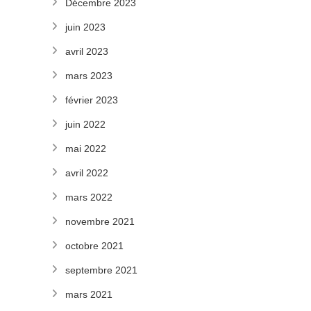
Décembre 2023
juin 2023
avril 2023
mars 2023
février 2023
juin 2022
mai 2022
avril 2022
mars 2022
novembre 2021
octobre 2021
septembre 2021
mars 2021