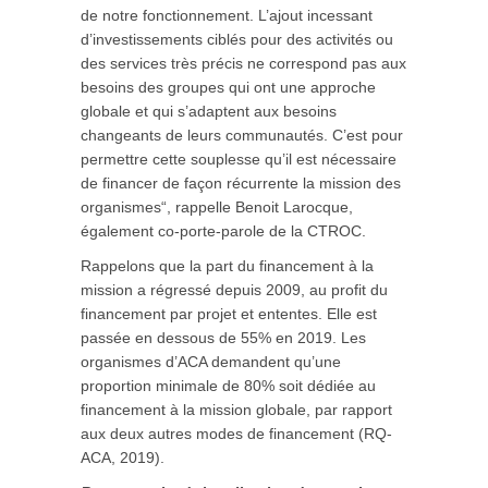
de notre fonctionnement. L’ajout incessant
d’investissements ciblés pour des activités ou
des services très précis ne correspond pas aux
besoins des groupes qui ont une approche
globale et qui s’adaptent aux besoins
changeants de leurs communautés. C’est pour
permettre cette souplesse qu’il est nécessaire
de financer de façon récurrente la mission des
organismes“, rappelle Benoit Larocque,
également co-porte-parole de la CTROC.
Rappelons que la part du financement à la
mission a régressé depuis 2009, au profit du
financement par projet et ententes. Elle est
passée en dessous de 55% en 2019. Les
organismes d’ACA demandent qu’une
proportion minimale de 80% soit dédiée au
financement à la mission globale, par rapport
aux deux autres modes de financement (RQ-
ACA, 2019)
.