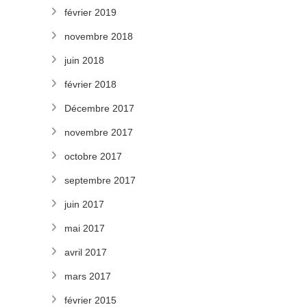
février 2019
novembre 2018
juin 2018
février 2018
Décembre 2017
novembre 2017
octobre 2017
septembre 2017
juin 2017
mai 2017
avril 2017
mars 2017
février 2015