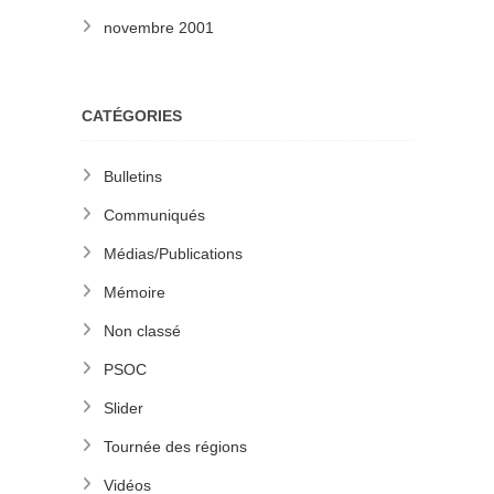
novembre 2001
CATÉGORIES
Bulletins
Communiqués
Médias/Publications
Mémoire
Non classé
PSOC
Slider
Tournée des régions
Vidéos