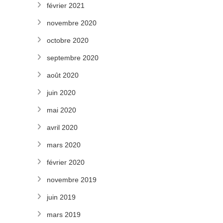
février 2021
novembre 2020
octobre 2020
septembre 2020
août 2020
juin 2020
mai 2020
avril 2020
mars 2020
février 2020
novembre 2019
juin 2019
mars 2019