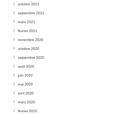
octobre 2021
septembre 2021
mars 2021
février 2021
novembre 2020
octobre 2020
septembre 2020
août 2020
juin 2020
mai 2020
avril 2020
mars 2020
février 2020