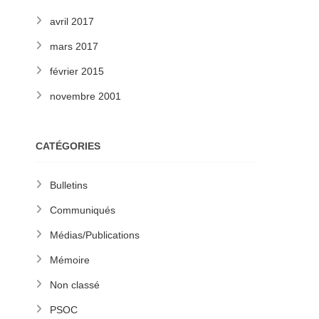
avril 2017
mars 2017
février 2015
novembre 2001
CATÉGORIES
Bulletins
Communiqués
Médias/Publications
Mémoire
Non classé
PSOC