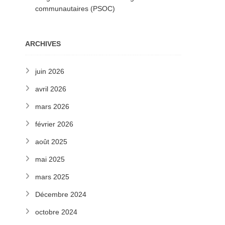
communautaires (PSOC)
ARCHIVES
juin 2026
avril 2026
mars 2026
février 2026
août 2025
mai 2025
mars 2025
Décembre 2024
octobre 2024