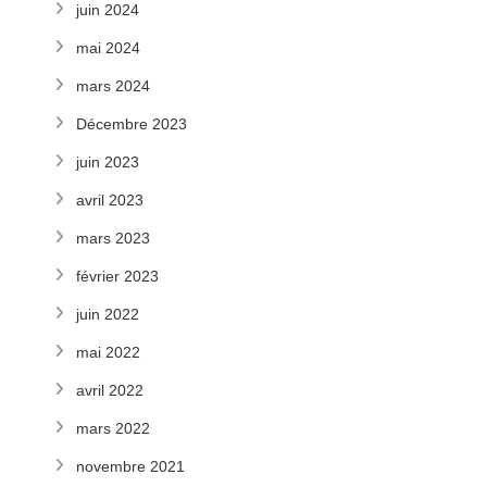
juin 2024
mai 2024
mars 2024
Décembre 2023
juin 2023
avril 2023
mars 2023
février 2023
juin 2022
mai 2022
avril 2022
mars 2022
novembre 2021