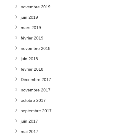
novembre 2019
juin 2019
mars 2019
février 2019
novembre 2018
juin 2018
février 2018
Décembre 2017
novembre 2017
octobre 2017
septembre 2017
juin 2017
mai 2017