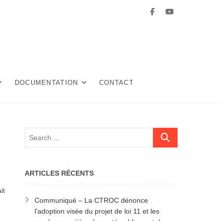
Facebook
Youtube
DOCUMENTATION
CONTACT
ARTICLES RÉCENTS
it
Communiqué – La CTROC dénonce
l’adoption visée du projet de loi 11 et les