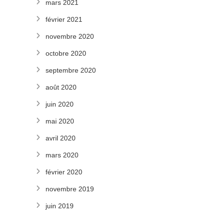
mars 2021
février 2021
novembre 2020
octobre 2020
septembre 2020
août 2020
juin 2020
mai 2020
avril 2020
mars 2020
février 2020
novembre 2019
juin 2019