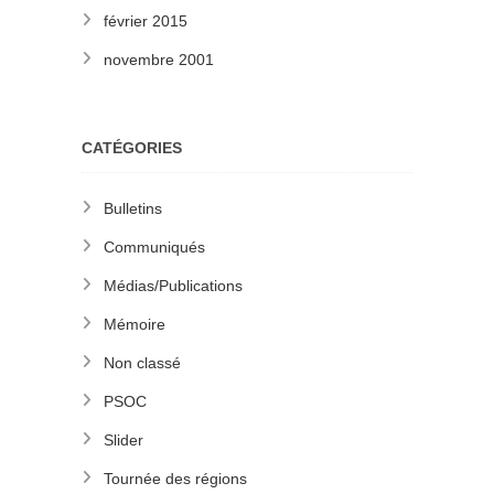
février 2015
novembre 2001
CATÉGORIES
Bulletins
Communiqués
Médias/Publications
Mémoire
Non classé
PSOC
Slider
Tournée des régions