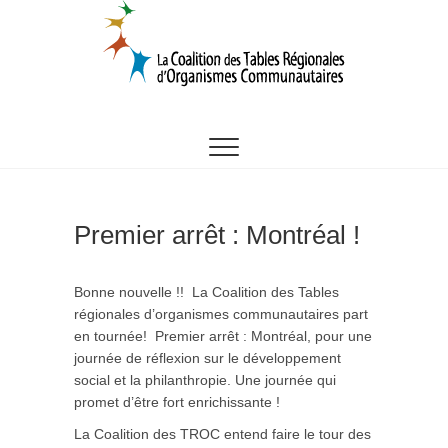
Skip
to
content
CTROC
Premier arrêt : Montréal !
Bonne nouvelle !! La Coalition des Tables
régionales d’organismes communautaires part
en tournée! Premier arrêt : Montréal, pour une
journée de réflexion sur le développement
social et la philanthropie. Une journée qui
promet d’être fort enrichissante !
La Coalition des TROC entend faire le tour des