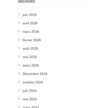
ARCHIVES
juin 2026
avril 2026
mars 2026
février 2026
août 2025
mai 2025
mars 2025
Décembre 2024
octobre 2024
juin 2024
mai 2024
mars 2024