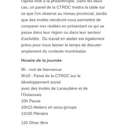
l’après-midi à la philanthropie. Dans les deux
cas, un panel de la CTROC mettra la table sur
ce que l’on observe au niveau provincial, tandis
que des invités viendront nous permettre de
comparer nos réalités en présentant ce qui se
passe dans leur région ou dans leur secteur
d’activités. Du travail en atelier est également
prévu pour nous laisser le temps de discuter
amplement du contexte montréalais.
Horaire de la journée
9h : mot de bienvenue
9h10 : Panel de la CTROC sur le
développement social
avec des invités de Lanaudière et de
l’Outaouais
10h Pause
10h15 Ateliers en sous-groupe
11h30 Plénière
12h Dîner libre