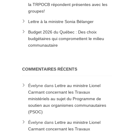
la TRPOCB répondent présentes avec les
groupes!
Lettre à la ministre Sonia Bélanger
Budget 2026 du Québec : Des choix
budgétaires qui compromettent le milieu
communautaire
COMMENTAIRES RÉCENTS
Évelyne
dans
Lettre au ministre Lionel
Carmant concernant les Travaux
ministériels au sujet du Programme de
soutien aux organismes communautaires
(PSOC)
Évelyne
dans
Lettre au ministre Lionel
Carmant concernant les Travaux