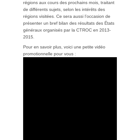
régions aux cours des prochains mois, traitant
de différents sujets, selon les intérêts des
régions visitées. Ce sera aussi l’occasion de
présenter un bref bilan des résultats des États
généraux organisés par la CTROC en 2013-
2015.
Pour en savoir plus, voici une petite vidéo
promotionnelle pour vous :