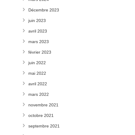
Décembre 2023
juin 2023
avril 2023
mars 2023
février 2023
juin 2022
mai 2022
avril 2022
mars 2022
novembre 2021
octobre 2021
septembre 2021