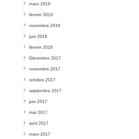
mars 2019
février 2019
novembre 2018
juin 2018
février 2018
Décembre 2017
novembre 2017
octobre 2017
septembre 2017
juin 2017
mai 2017
avril 2017
mars 2017