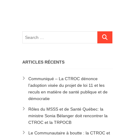
ARTICLES RÉCENTS
Communiqué – La CTROC dénonce
l’adoption visée du projet de loi 11 et les
reculs en matière de santé publique et de
démocratie
Rôles du MSSS et de Santé Québec: la
ministre Sonia Bélanger doit rencontrer la
CTROC et la TRPOCB
Le Communautaire à boutte : la CTROC et