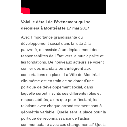
Voici le détail de l’événement qui se
déroulera à Montréal le 17 mai 2017
Avec l’importance grandissante du
développement social dans la lutte à la
pauvreté, on assiste à un déplacement des
responsabilités de l’État vers la municipalité et
les fondations. De nouveaux acteurs se voient
confier des mandats ou s’intègrent aux
concertations en place. La Ville de Montréal
elle-même est en train de se doter d’une
politique de développement social, dans
laquelle seront inscrits ses différents rôles et
responsabilités, alors que pour l’instant, les
relations avec chaque arrondissement sont à
géométrie variable. Quelle sera la place pour la
politique de reconnaissance de l’action
communautaire avec ces changements? Quels