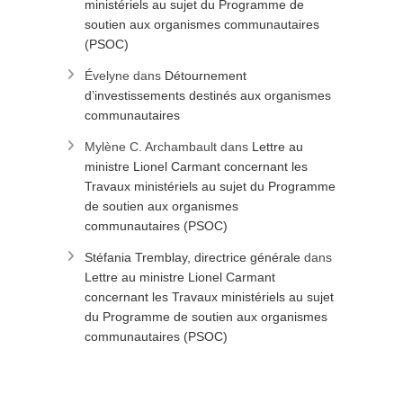
ministériels au sujet du Programme de
soutien aux organismes communautaires
(PSOC)
Évelyne
dans
Détournement
d’investissements destinés aux organismes
communautaires
Mylène C. Archambault
dans
Lettre au
ministre Lionel Carmant concernant les
Travaux ministériels au sujet du Programme
de soutien aux organismes
communautaires (PSOC)
Stéfania Tremblay, directrice générale
dans
Lettre au ministre Lionel Carmant
concernant les Travaux ministériels au sujet
du Programme de soutien aux organismes
communautaires (PSOC)