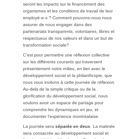
seront les impacts sur le financement des
organismes et les conditions de travail de leur
employé-e-s ? Comment pouvons-nous nous
assurer de nous engager dans des
partenariats transparents, volontaires, libres et
respectueux de nos valeurs et dans un but de
transformation sociale?
C’est pour permettre une réflexion collective
sur les différents courants qui traversent
présentement notre milieu, en lien avec le
développement social et la philanthropie, que
nous vous invitons à cette journée de réflexion.
Au-delà de la simple critique ou de la
glorification du développement social, nous
voulons avoir un espace de partage pour
comprendre les dynamiques en jeu, et
documenter l’expérience montréalaise.
La journée sera
séparée en deux
. La matinée
sera consacrée au développement social et