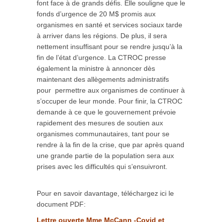
font face à de grands défis. Elle souligne que le
fonds d’urgence de 20 M$ promis aux
organismes en santé et services sociaux tarde
à arriver dans les régions. De plus, il sera
nettement insuffisant pour se rendre jusqu’à la
fin de l’état d’urgence. La CTROC presse
également la ministre à annoncer dès
maintenant des allègements administratifs
pour permettre aux organismes de continuer à
s’occuper de leur monde. Pour finir, la CTROC
demande à ce que le gouvernement prévoie
rapidement des mesures de soutien aux
organismes communautaires, tant pour se
rendre à la fin de la crise, que par après quand
une grande partie de la population sera aux
prises avec les difficultés qui s’ensuivront.
Pour en savoir davantage, téléchargez ici le
document PDF:
Lettre ouverte Mme McCann -Covid et