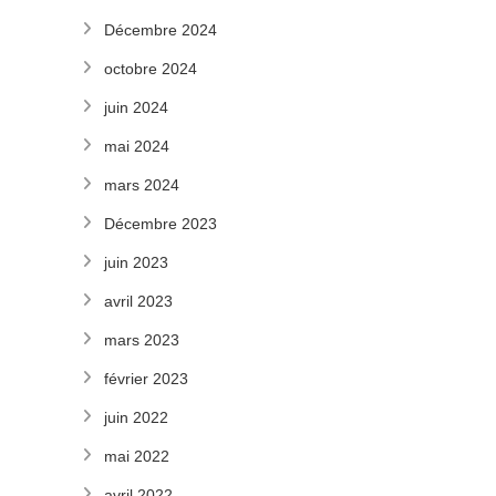
Décembre 2024
octobre 2024
juin 2024
mai 2024
mars 2024
Décembre 2023
juin 2023
avril 2023
mars 2023
février 2023
juin 2022
mai 2022
avril 2022