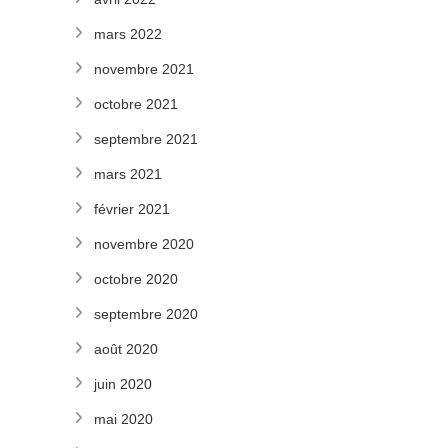
mars 2022
novembre 2021
octobre 2021
septembre 2021
mars 2021
février 2021
novembre 2020
octobre 2020
septembre 2020
août 2020
juin 2020
mai 2020