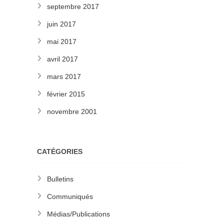
septembre 2017
juin 2017
mai 2017
avril 2017
mars 2017
février 2015
novembre 2001
CATÉGORIES
Bulletins
Communiqués
Médias/Publications