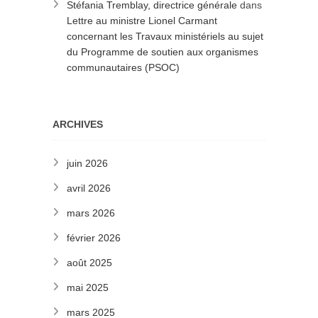
Stéfania Tremblay, directrice générale
dans
Lettre au ministre Lionel Carmant
concernant les Travaux ministériels au sujet
du Programme de soutien aux organismes
communautaires (PSOC)
ARCHIVES
juin 2026
avril 2026
mars 2026
février 2026
août 2025
mai 2025
mars 2025