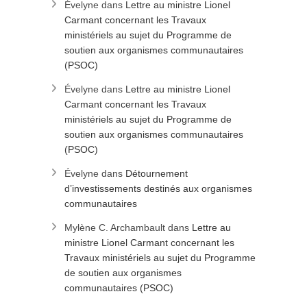
Évelyne
dans
Lettre au ministre Lionel
Carmant concernant les Travaux
ministériels au sujet du Programme de
soutien aux organismes communautaires
(PSOC)
Évelyne
dans
Lettre au ministre Lionel
Carmant concernant les Travaux
ministériels au sujet du Programme de
soutien aux organismes communautaires
(PSOC)
Évelyne
dans
Détournement
d’investissements destinés aux organismes
communautaires
Mylène C. Archambault
dans
Lettre au
ministre Lionel Carmant concernant les
Travaux ministériels au sujet du Programme
de soutien aux organismes
communautaires (PSOC)