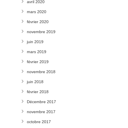
avril 2020
mars 2020
février 2020
novembre 2019
juin 2019
mars 2019
février 2019
novembre 2018
juin 2018
février 2018
Décembre 2017
novembre 2017
octobre 2017