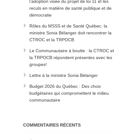
l’adoption visée du projet de loi 11 et les
reculs en matière de santé publique et de
démocratie
Rôles du MSSS et de Santé Québec: la
ministre Sonia Bélanger doit rencontrer la
CTROC et la TRPOCB
Le Communautaire à boutte : la CTROC et
la TRPOCB répondent présentes avec les
groupes!
Lettre à la ministre Sonia Bélanger
Budget 2026 du Québec : Des choix
budgétaires qui compromettent le milieu
communautaire
COMMENTAIRES RÉCENTS