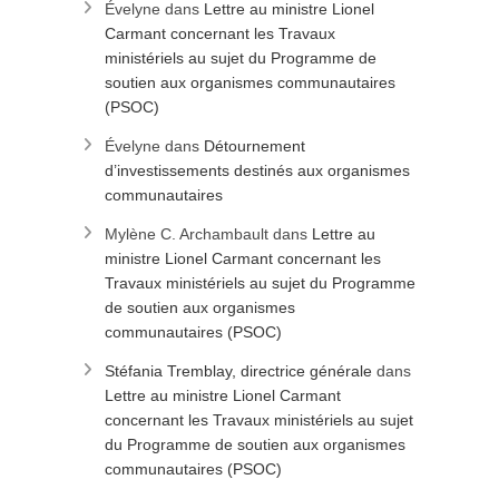
Évelyne
dans
Lettre au ministre Lionel
Carmant concernant les Travaux
ministériels au sujet du Programme de
soutien aux organismes communautaires
(PSOC)
Évelyne
dans
Détournement
d’investissements destinés aux organismes
communautaires
Mylène C. Archambault
dans
Lettre au
ministre Lionel Carmant concernant les
Travaux ministériels au sujet du Programme
de soutien aux organismes
communautaires (PSOC)
Stéfania Tremblay, directrice générale
dans
Lettre au ministre Lionel Carmant
concernant les Travaux ministériels au sujet
du Programme de soutien aux organismes
communautaires (PSOC)