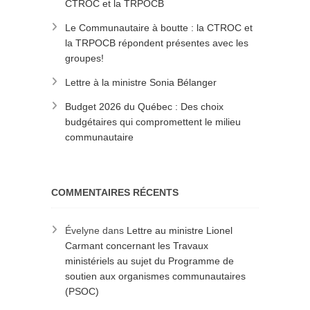
CTROC et la TRPOCB
Le Communautaire à boutte : la CTROC et
la TRPOCB répondent présentes avec les
groupes!
Lettre à la ministre Sonia Bélanger
Budget 2026 du Québec : Des choix
budgétaires qui compromettent le milieu
communautaire
COMMENTAIRES RÉCENTS
Évelyne
dans
Lettre au ministre Lionel
Carmant concernant les Travaux
ministériels au sujet du Programme de
soutien aux organismes communautaires
(PSOC)