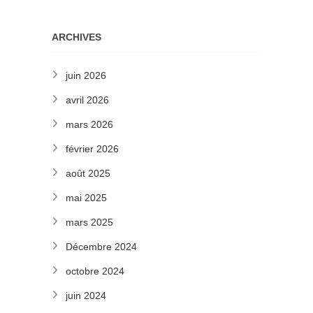
ARCHIVES
juin 2026
avril 2026
mars 2026
février 2026
août 2025
mai 2025
mars 2025
Décembre 2024
octobre 2024
juin 2024