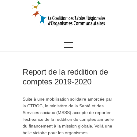
Skip
to
content
CTROC
Report de la reddition de
comptes 2019-2020
Suite à une mobilisation solidaire amorcée par
la CTROC, le ministère de la Santé et des
Services sociaux (MSSS) accepte de reporter
l’échéance de la reddition de comptes annuelle
du financement à la mission globale. Voilà une
belle victoire pour les organismes