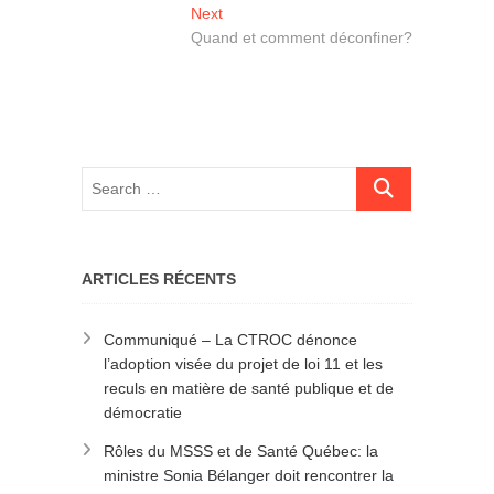
l'article
Next
Next
post:
Quand et comment déconfiner?
ARTICLES RÉCENTS
Communiqué – La CTROC dénonce
l’adoption visée du projet de loi 11 et les
reculs en matière de santé publique et de
démocratie
Rôles du MSSS et de Santé Québec: la
ministre Sonia Bélanger doit rencontrer la