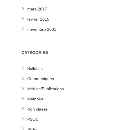
mars 2017
février 2015
novembre 2001
CATÉGORIES
Bulletins
Communiqués
Médias/Publications
Mémoire
Non classé
PSOC
Slider