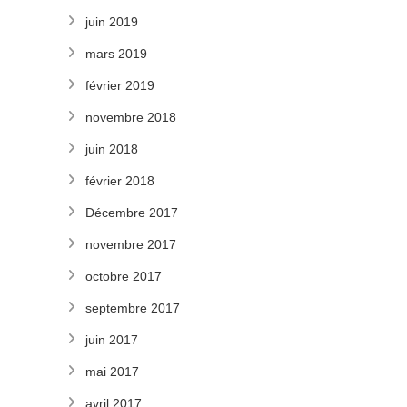
juin 2019
mars 2019
février 2019
novembre 2018
juin 2018
février 2018
Décembre 2017
novembre 2017
octobre 2017
septembre 2017
juin 2017
mai 2017
avril 2017