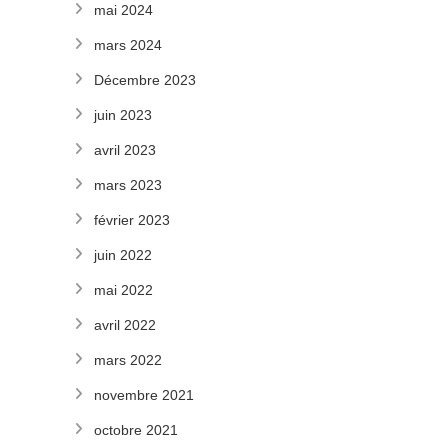
mai 2024
mars 2024
Décembre 2023
juin 2023
avril 2023
mars 2023
février 2023
juin 2022
mai 2022
avril 2022
mars 2022
novembre 2021
octobre 2021