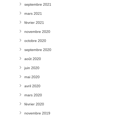
septembre 2021
mars 2021
février 2021
novembre 2020
octobre 2020
septembre 2020
août 2020
juin 2020
mai 2020
avril 2020
mars 2020
février 2020
novembre 2019